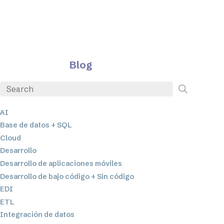
Blog
AI
Base de datos + SQL
Cloud
Desarrollo
Desarrollo de aplicaciones móviles
Desarrollo de bajo código + Sin código
EDI
ETL
Integración de datos