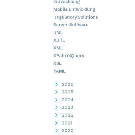
Entwicklung
Mobile Entwicklung
Regulatory Solutions
Server-Software
UML
XBRL
XML
XPath+XQuery
XSL
YAML
2026
2025
2024
2023
2022
2021
2020