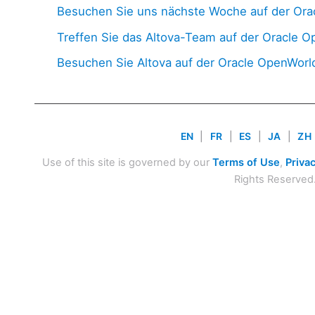
Besuchen Sie uns nächste Woche auf der Ora
Treffen Sie das Altova-Team auf der Oracle 
Besuchen Sie Altova auf der Oracle OpenWorl
EN
|
FR
|
ES
|
JA
|
ZH
Use of this site is governed by our
Terms of Use
,
Privac
Rights Reserved