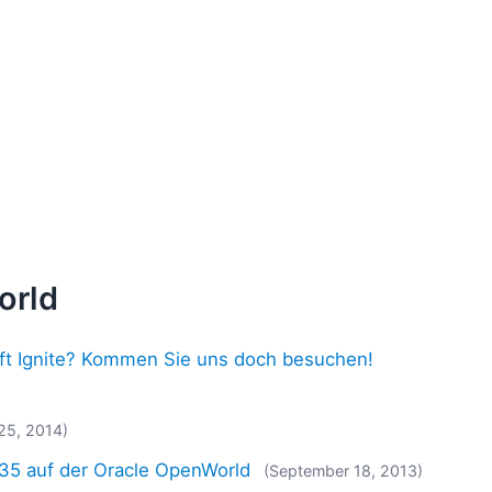
orld
ft Ignite? Kommen Sie uns doch besuchen!
25, 2014)
35 auf der Oracle OpenWorld
(September 18, 2013)