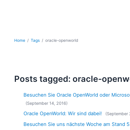
Home
Tags
oracle-openworld
Posts tagged: oracle-openw
Besuchen Sie Oracle OpenWorld oder Microso
(September 14, 2016)
Oracle OpenWorld: Wir sind dabei!
(September 
Besuchen Sie uns nächste Woche am Stand 5