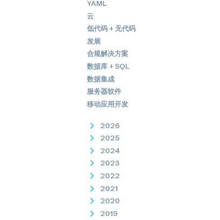
YAML
云
低代码 + 无代码
发展
合规解决方案
数据库 + SQL
数据集成
服务器软件
移动应用开发
2026
2025
2024
2023
2022
2021
2020
2019