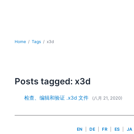
Home
Tags
x3d
Posts tagged: x3d
检查、编辑和验证 .x3d 文件
(八月 21, 2020)
EN
|
DE
|
FR
|
ES
|
JA