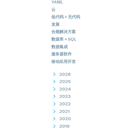
YAML
云
低代码 + 无代码
发展
合规解决方案
数据库 + SQL
数据集成
服务器软件
移动应用开发
2026
2025
2024
2023
2022
2021
2020
2019