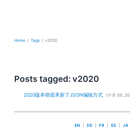
Home
Tags
v2020
Posts tagged: v2020
2020版本彻底革新了JSON编辑方式
(十月 09, 20
EN
|
DE
|
FR
|
ES
|
JA