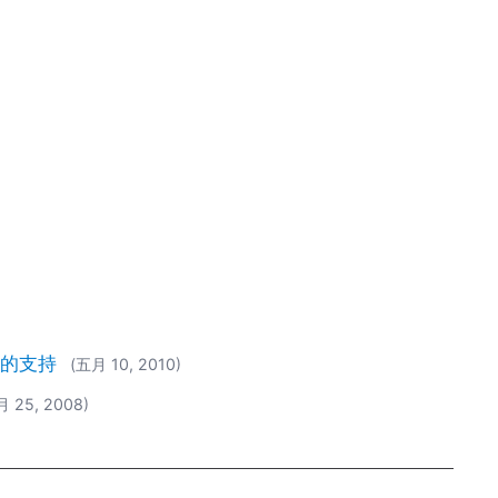
M 的支持
(五月 10, 2010)
月 25, 2008)