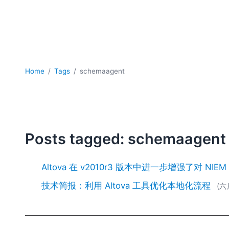
Home
Tags
schemaagent
Posts tagged: schemaagent
Altova 在 v2010r3 版本中进一步增强了对 NIE
技术简报：利用 Altova 工具优化本地化流程
(六