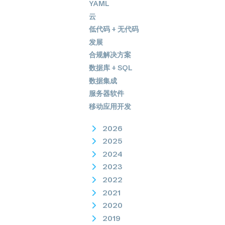
YAML
云
低代码 + 无代码
发展
合规解决方案
数据库 + SQL
数据集成
服务器软件
移动应用开发
2026
2025
2024
2023
2022
2021
2020
2019