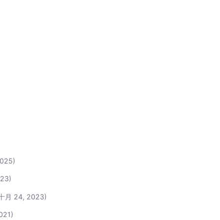
025)
23)
十月 24, 2023)
021)