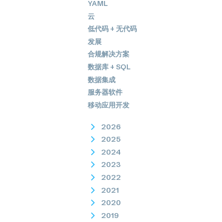
YAML
云
低代码 + 无代码
发展
合规解决方案
数据库 + SQL
数据集成
服务器软件
移动应用开发
2026
2025
2024
2023
2022
2021
2020
2019