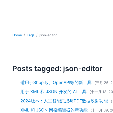
Home
Tags
json-editor
Posts tagged: json-editor
适用于Shopify、OpenAPI等的新工具
(三月 25, 2
用于 XML 和 JSON 开发的 AI 工具
(十一月 13, 20
2024版本：人工智能集成与PDF数据映射功能
(
XML 和 JSON 网格编辑器的新功能
(十一月 09, 2