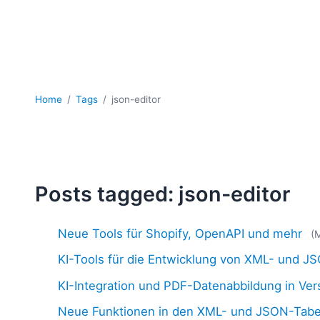
Home
Tags
json-editor
Posts tagged: json-editor
Neue Tools für Shopify, OpenAPI und mehr
(
KI-Tools für die Entwicklung von XML- und J
KI-Integration und PDF-Datenabbildung in Ve
Neue Funktionen in den XML- und JSON-Tabe