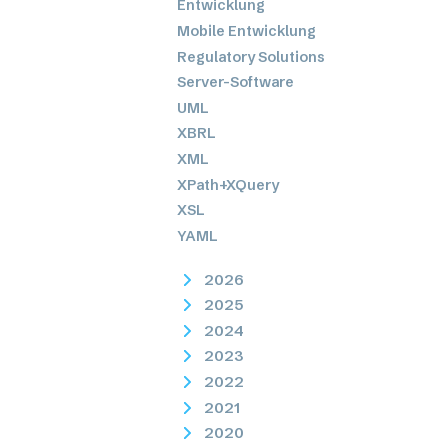
Entwicklung
Mobile Entwicklung
Regulatory Solutions
Server-Software
UML
XBRL
XML
XPath+XQuery
XSL
YAML
2026
2025
2024
2023
2022
2021
2020