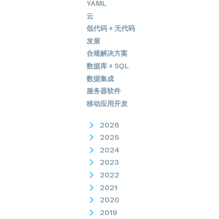
YAML
云
低代码 + 无代码
发展
合规解决方案
数据库 + SQL
数据集成
服务器软件
移动应用开发
2026
2025
2024
2023
2022
2021
2020
2019