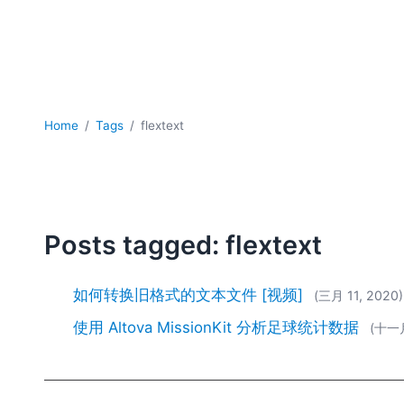
Home
Tags
flextext
Posts tagged: flextext
如何转换旧格式的文本文件 [视频]
(三月 11, 2020)
使用 Altova MissionKit 分析足球统计数据
(十一月