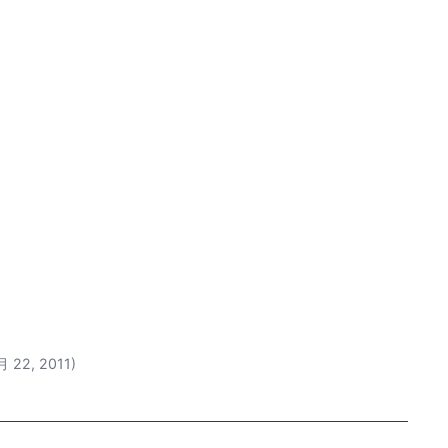
 22, 2011)