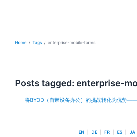
Home
Tags
enterprise-mobile-forms
Posts tagged: enterprise-m
将BYOD（自带设备办公）的挑战转化为优势——隆重推
EN
|
DE
|
FR
|
ES
|
JA