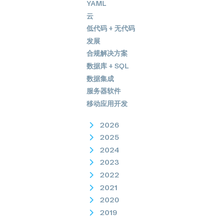
YAML
云
低代码 + 无代码
发展
合规解决方案
数据库 + SQL
数据集成
服务器软件
移动应用开发
2026
2025
2024
2023
2022
2021
2020
2019