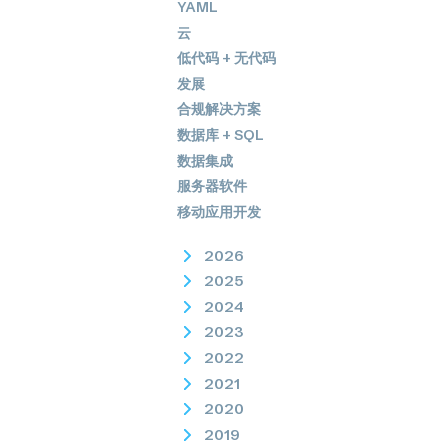
YAML
云
低代码 + 无代码
发展
合规解决方案
数据库 + SQL
数据集成
服务器软件
移动应用开发
2026
2025
2024
2023
2022
2021
2020
2019