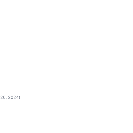
20, 2024)