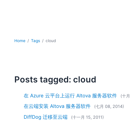
Home
Tags
cloud
Posts tagged: cloud
在 Azure 云平台上运行 Altova 服务器软件
(十月 
在云端安装 Altova 服务器软件
(七月 08, 2014)
DiffDog 迁移至云端
(十一月 15, 2011)