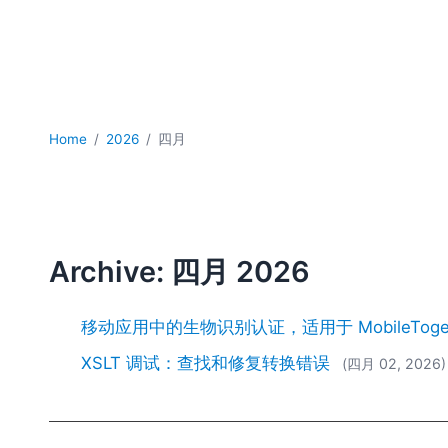
Home
2026
四月
Archive: 四月 2026
移动应用中的生物识别认证，适用于 MobileTogethe
XSLT 调试：查找和修复转换错误
(四月 02, 2026)