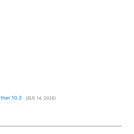
r 10.3
(四月 14, 2026)