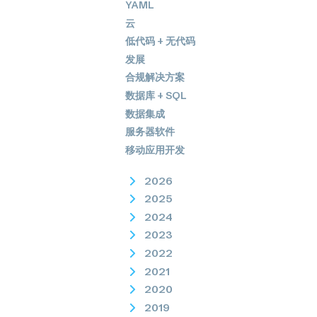
YAML
云
低代码 + 无代码
发展
合规解决方案
数据库 + SQL
数据集成
服务器软件
移动应用开发
2026
2025
2024
2023
2022
2021
2020
2019