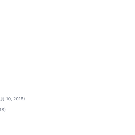
月 10, 2018)
18)