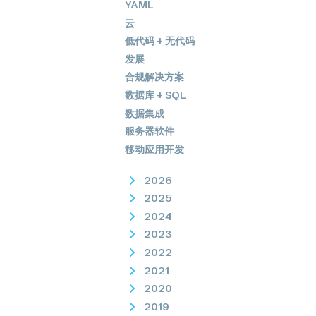
YAML
云
低代码 + 无代码
发展
合规解决方案
数据库 + SQL
数据集成
服务器软件
移动应用开发
2026
2025
2024
2023
2022
2021
2020
2019