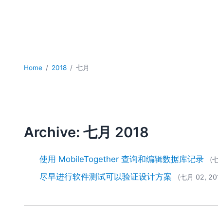
Home
2018
七月
Archive: 七月 2018
使用 MobileTogether 查询和编辑数据库记录
(七
尽早进行软件测试可以验证设计方案
(七月 02, 20