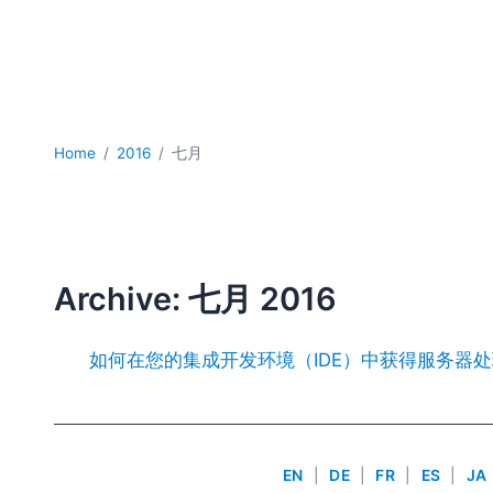
Home
2016
七月
Archive: 七月 2016
如何在您的集成开发环境（IDE）中获得服务器
EN
|
DE
|
FR
|
ES
|
JA