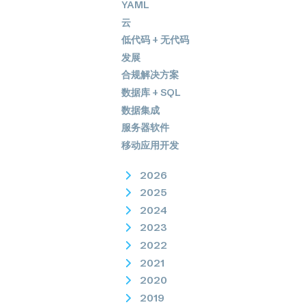
YAML
云
低代码 + 无代码
发展
合规解决方案
数据库 + SQL
数据集成
服务器软件
移动应用开发
2026
2025
2024
2023
2022
2021
2020
2019