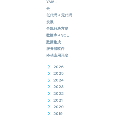
YAML
云
低代码 + 无代码
发展
合规解决方案
数据库 + SQL
数据集成
服务器软件
移动应用开发
2026
2025
2024
2023
2022
2021
2020
2019