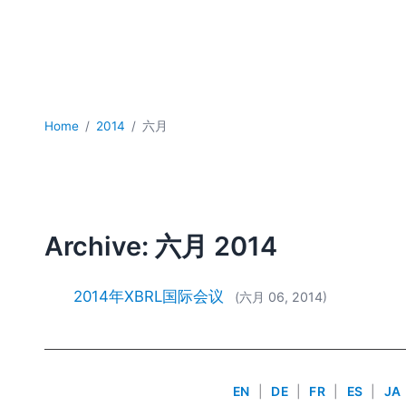
Home
2014
六月
Archive: 六月 2014
2014年XBRL国际会议
(六月 06, 2014)
EN
|
DE
|
FR
|
ES
|
JA