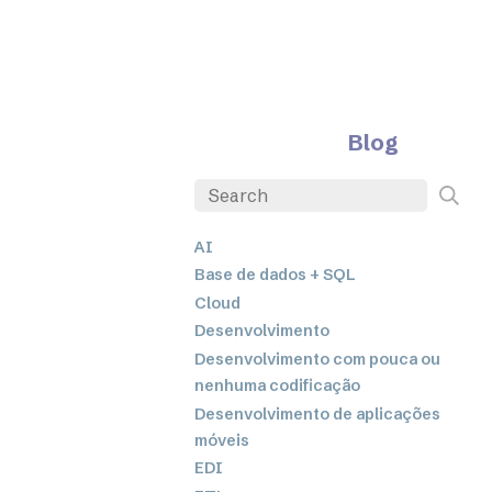
Blog
AI
Base de dados + SQL
Cloud
Desenvolvimento
Desenvolvimento com pouca ou
nenhuma codificação
Desenvolvimento de aplicações
móveis
EDI