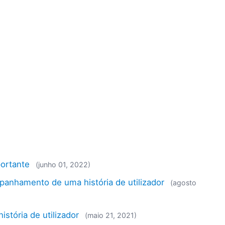
ortante
(junho 01, 2022)
anhamento de uma história de utilizador
(agosto
stória de utilizador
(maio 21, 2021)