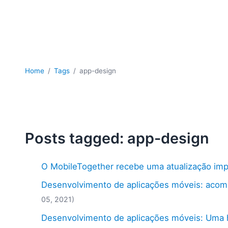
Home
Tags
app-design
Posts tagged: app-design
O MobileTogether recebe uma atualização imp
Desenvolvimento de aplicações móveis: acomp
05, 2021)
Desenvolvimento de aplicações móveis: Uma hi