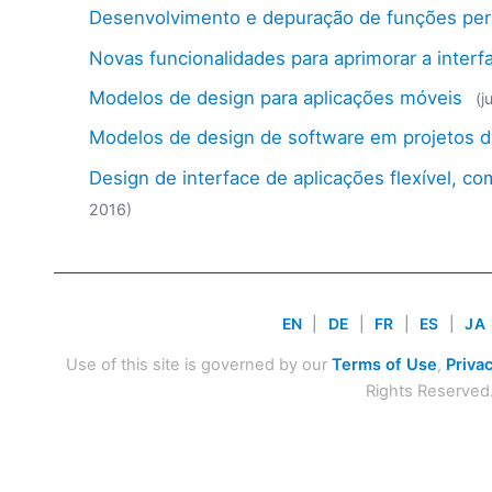
Desenvolvimento e depuração de funções per
Novas funcionalidades para aprimorar a interfa
Modelos de design para aplicações móveis
(j
Modelos de design de software em projetos 
Design de interface de aplicações flexível, com
2016)
EN
|
DE
|
FR
|
ES
|
JA
Use of this site is governed by our
Terms of Use
,
Privac
Rights Reserved