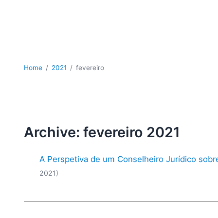
Home
2021
fevereiro
Archive: fevereiro 2021
A Perspetiva de um Conselheiro Jurídico sob
2021)