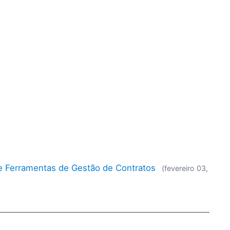
re Ferramentas de Gestão de Contratos
(fevereiro 03,