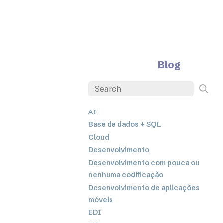
Blog
AI
Base de dados + SQL
Cloud
Desenvolvimento
Desenvolvimento com pouca ou
nenhuma codificação
Desenvolvimento de aplicações
móveis
EDI