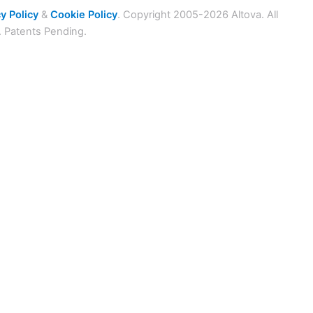
y Policy
&
Cookie Policy
. Copyright 2005-2026 Altova. All
. Patents Pending.