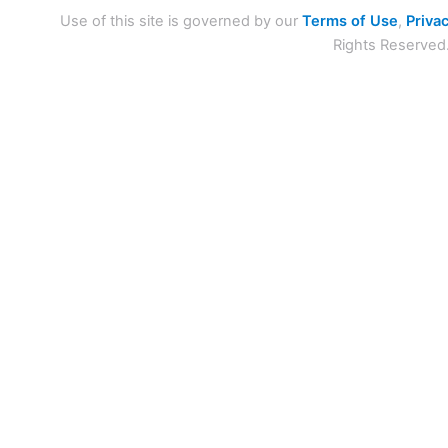
Use of this site is governed by our
Terms of Use
,
Privac
Rights Reserved