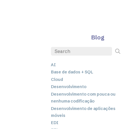
Blog
AI
Base de dados + SQL
Cloud
Desenvolvimento
Desenvolvimento com pouca ou
nenhuma codificação
Desenvolvimento de aplicações
móveis
EDI