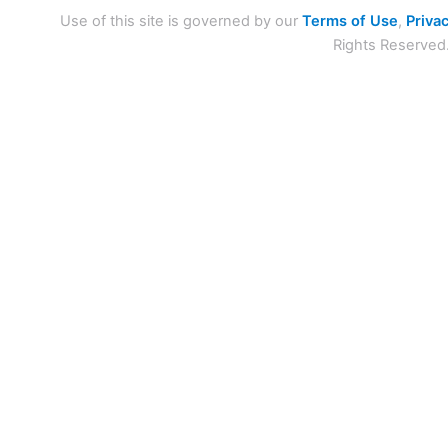
Use of this site is governed by our
Terms of Use
,
Privac
Rights Reserved