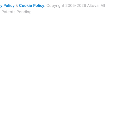
y Policy
&
Cookie Policy
. Copyright 2005-2026 Altova. All
. Patents Pending.