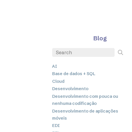
Blog
AI
Base de dados + SQL
Cloud
Desenvolvimento
Desenvolvimento com pouca ou
nenhuma codificação
Desenvolvimento de aplicações
móveis
EDI