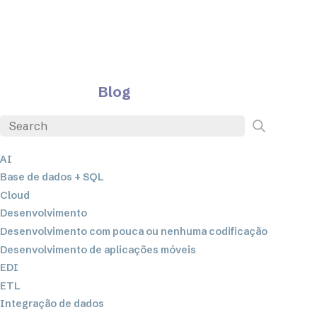
Blog
AI
Base de dados + SQL
Cloud
Desenvolvimento
Desenvolvimento com pouca ou nenhuma codificação
Desenvolvimento de aplicações móveis
EDI
ETL
Integração de dados