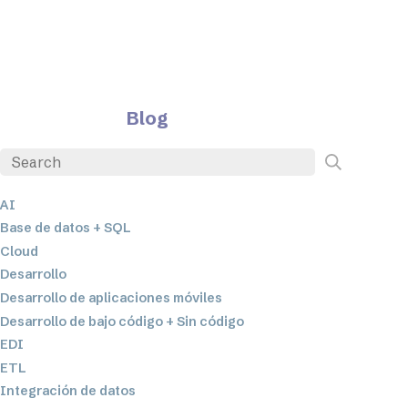
Blog
AI
Base de datos + SQL
Cloud
Desarrollo
Desarrollo de aplicaciones móviles
Desarrollo de bajo código + Sin código
EDI
ETL
Integración de datos