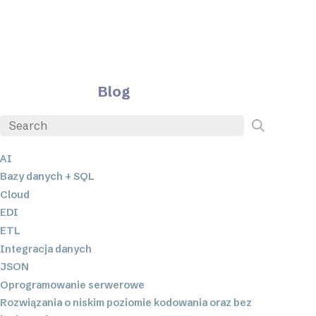
Blog
AI
Bazy danych + SQL
Cloud
EDI
ETL
Integracja danych
JSON
Oprogramowanie serwerowe
Rozwiązania o niskim poziomie kodowania oraz bez