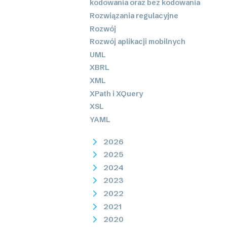
kodowania oraz bez kodowania
Rozwiązania regulacyjne
Rozwój
Rozwój aplikacji mobilnych
UML
XBRL
XML
XPath i XQuery
XSL
YAML
2026
2025
2024
2023
2022
2021
2020