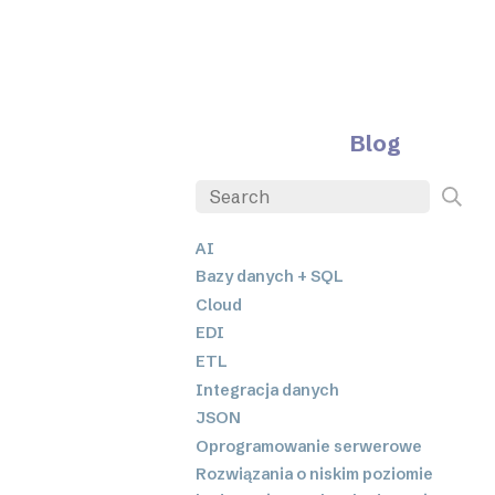
Blog
AI
Bazy danych + SQL
Cloud
EDI
ETL
Integracja danych
JSON
Oprogramowanie serwerowe
Rozwiązania o niskim poziomie