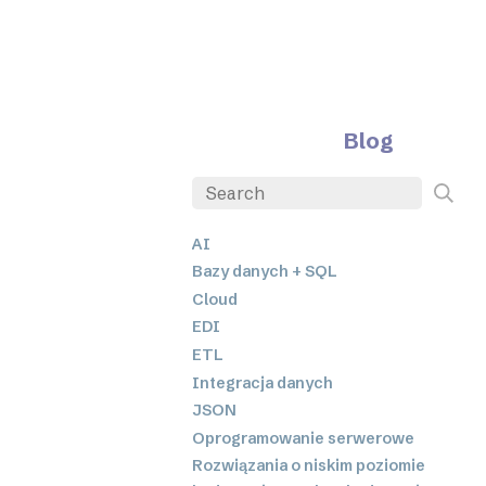
Blog
AI
Bazy danych + SQL
Cloud
EDI
ETL
Integracja danych
JSON
Oprogramowanie serwerowe
Rozwiązania o niskim poziomie