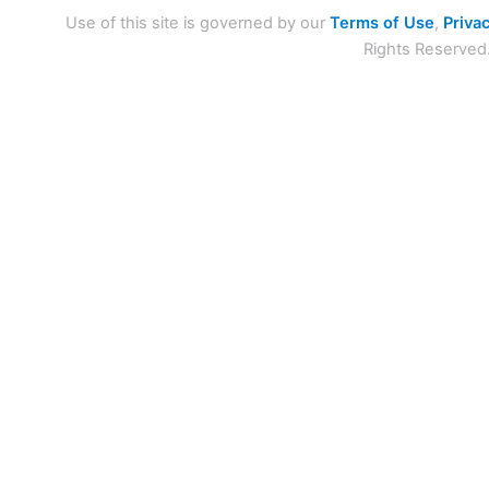
Use of this site is governed by our
Terms of Use
,
Privac
Rights Reserved