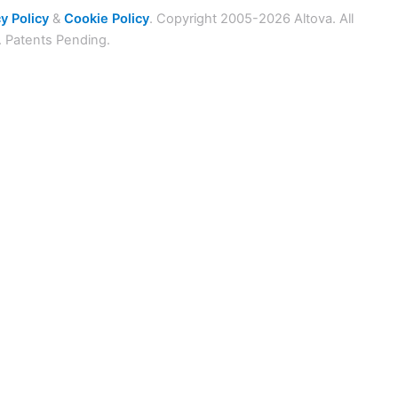
y Policy
&
Cookie Policy
. Copyright 2005-2026 Altova. All
. Patents Pending.