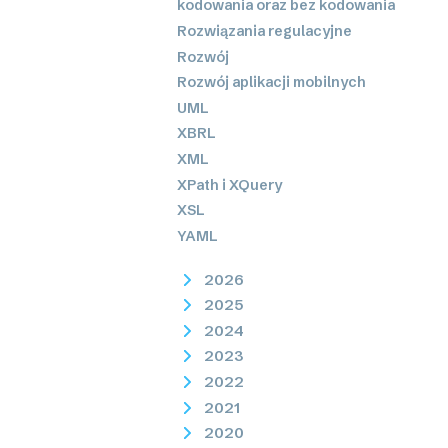
kodowania oraz bez kodowania
Rozwiązania regulacyjne
Rozwój
Rozwój aplikacji mobilnych
UML
XBRL
XML
XPath i XQuery
XSL
YAML
2026
2025
2024
2023
2022
2021
2020