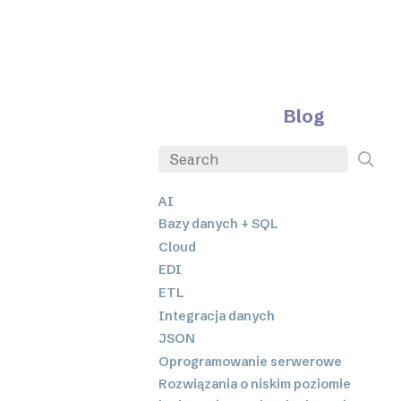
Blog
AI
Bazy danych + SQL
Cloud
EDI
ETL
Integracja danych
JSON
Oprogramowanie serwerowe
Rozwiązania o niskim poziomie