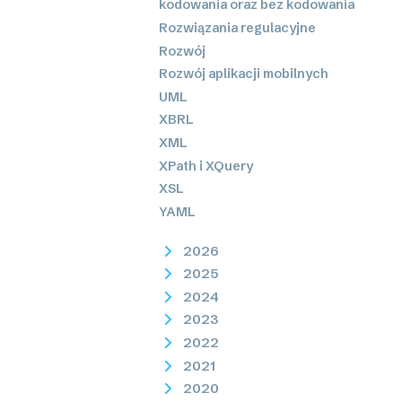
kodowania oraz bez kodowania
Rozwiązania regulacyjne
Rozwój
Rozwój aplikacji mobilnych
UML
XBRL
XML
XPath i XQuery
XSL
YAML
2026
2025
2024
2023
2022
2021
2020