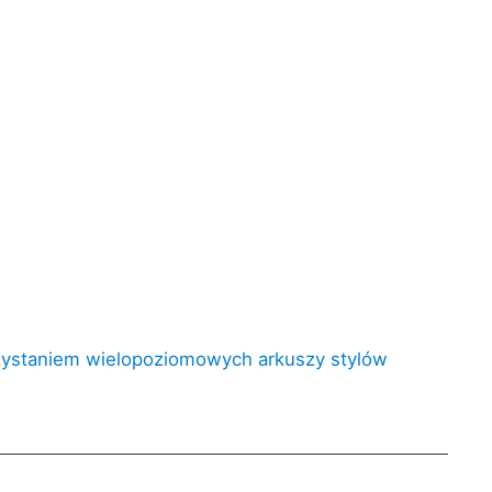
korzystaniem wielopoziomowych arkuszy stylów