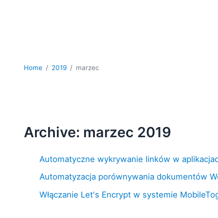
Home
2019
marzec
Archive: marzec 2019
Automatyczne wykrywanie linków w aplikacja
Automatyzacja porównywania dokumentów Wo
Włączanie Let's Encrypt w systemie MobileTo