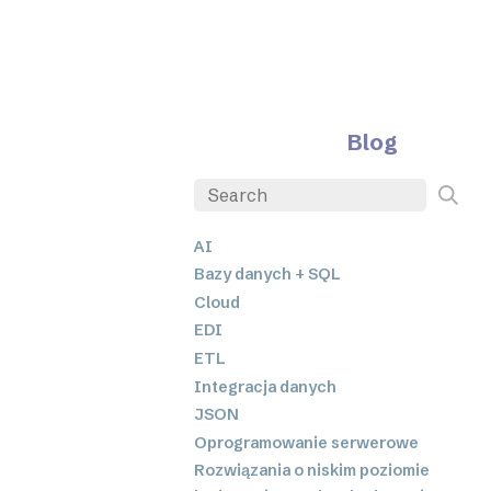
Blog
AI
Bazy danych + SQL
Cloud
EDI
ETL
Integracja danych
JSON
Oprogramowanie serwerowe
Rozwiązania o niskim poziomie