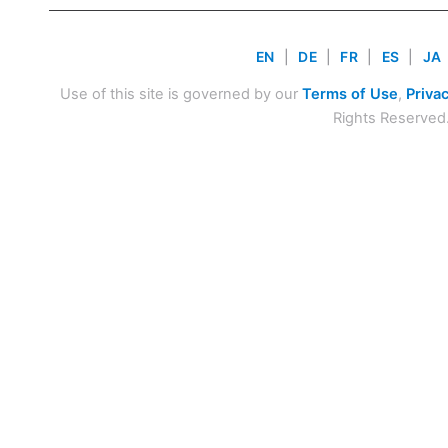
EN
|
DE
|
FR
|
ES
|
JA
Use of this site is governed by our
Terms of Use
,
Privac
Rights Reserved