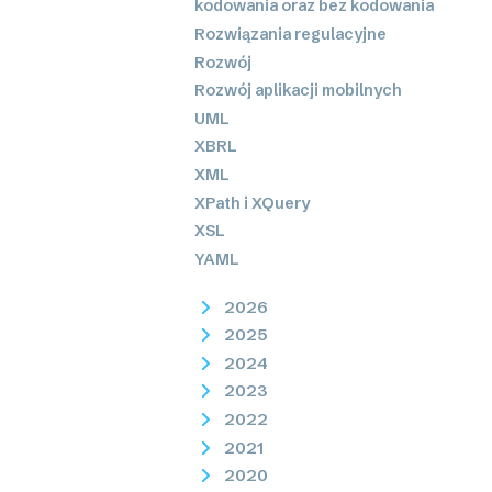
kodowania oraz bez kodowania
Rozwiązania regulacyjne
Rozwój
Rozwój aplikacji mobilnych
UML
XBRL
XML
XPath i XQuery
XSL
YAML
2026
2025
2024
2023
2022
2021
2020