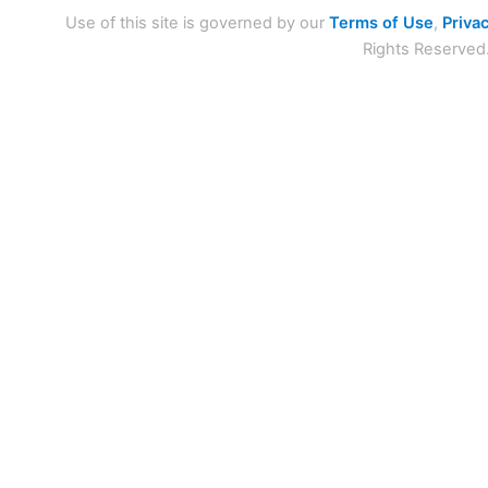
Use of this site is governed by our
Terms of Use
,
Privac
Rights Reserved