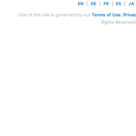
EN
|
DE
|
FR
|
ES
|
JA
Use of this site is governed by our
Terms of Use
,
Privac
Rights Reserved