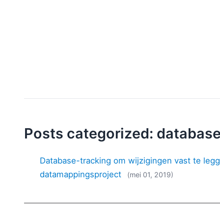
Posts categorized: database
Database-tracking om wijzigingen vast te legg
datamappingsproject
(mei 01, 2019)