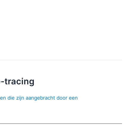
-tracing
en die zijn aangebracht door een