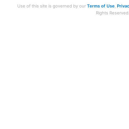
Use of this site is governed by our
Terms of Use
,
Privac
Rights Reserved