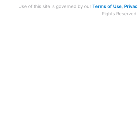
Use of this site is governed by our
Terms of Use
,
Privac
Rights Reserved