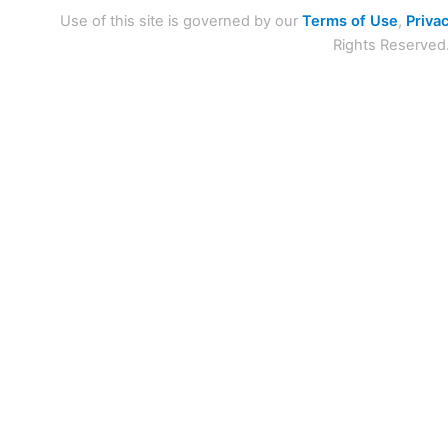
Use of this site is governed by our
Terms of Use
,
Privac
Rights Reserved