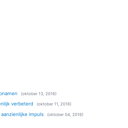
opnamen
(oktober 13, 2016)
nlijk verbeterd
(oktober 11, 2016)
 aanzienlijke impuls
(oktober 04, 2016)