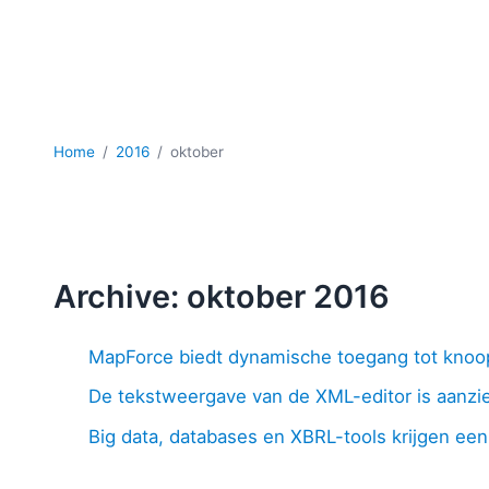
Home
2016
oktober
Archive: oktober 2016
MapForce biedt dynamische toegang tot kno
De tekstweergave van de XML-editor is aanzie
Big data, databases en XBRL-tools krijgen een