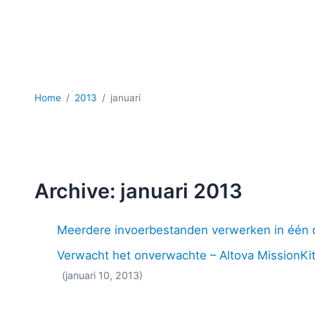
Home
2013
januari
Archive: januari 2013
Meerdere invoerbestanden verwerken in één
Verwacht het onverwachte – Altova MissionKi
(januari 10, 2013)