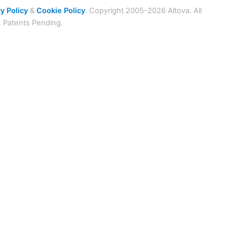
y Policy
&
Cookie Policy
. Copyright 2005-2026 Altova. All
. Patents Pending.