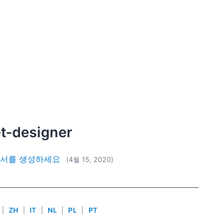
et-designer
보고서를 생성하세요
(4월 15, 2020)
|
ZH
|
IT
|
NL
|
PL
|
PT