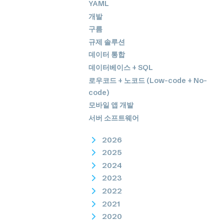
YAML
개발
구름
규제 솔루션
데이터 통합
데이터베이스 + SQL
로우코드 + 노코드 (Low-code + No-
code)
모바일 앱 개발
서버 소프트웨어
2026
2025
2024
2023
2022
2021
2020