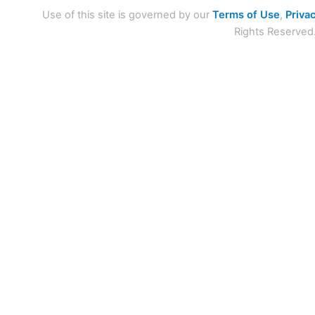
Use of this site is governed by our
Terms of Use
,
Privac
Rights Reserved