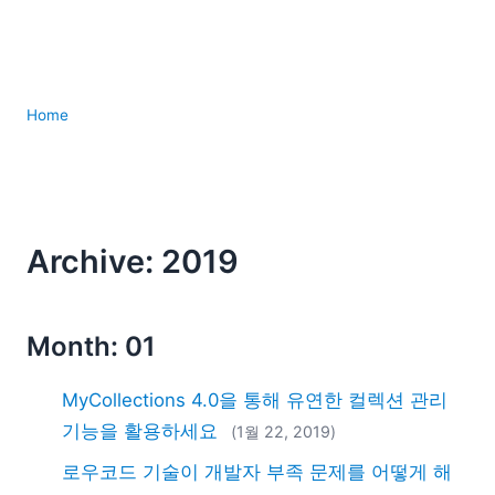
Home
Archive: 2019
Month: 01
MyCollections 4.0을 통해 유연한 컬렉션 관리
기능을 활용하세요
(1월 22, 2019)
로우코드 기술이 개발자 부족 문제를 어떻게 해