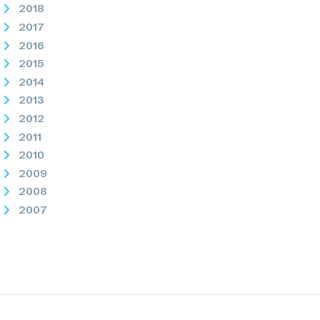
2018
2017
2016
2015
2014
2013
2012
2011
2010
2009
2008
2007