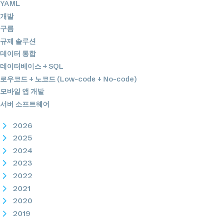
YAML
개발
구름
규제 솔루션
데이터 통합
데이터베이스 + SQL
로우코드 + 노코드 (Low-code + No-code)
모바일 앱 개발
서버 소프트웨어
2026
2025
2024
2023
2022
2021
2020
2019