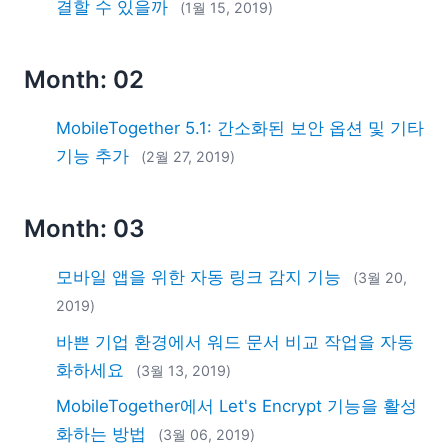
결할 수 있을까
(1월 15, 2019)
Month: 02
MobileTogether 5.1: 간소화된 보안 옵션 및 기타
기능 추가
(2월 27, 2019)
Month: 03
모바일 앱을 위한 자동 링크 감지 기능
(3월 20,
2019)
바쁜 기업 환경에서 워드 문서 비교 작업을 자동
화하세요
(3월 13, 2019)
MobileTogether에서 Let's Encrypt 기능을 활성
화하는 방법
(3월 06, 2019)