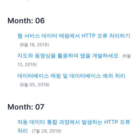
Month: 06
웹 서비스 데이터 매핑에서 HTTP 오류 처리하기
(6월 19, 2019)
지도와 동영상을 활용하여 앱을 개발하세요
(6월
12, 2019)
데이터베이스 매핑 및 데이터베이스 예외 처리
(6월 05, 2019)
Month: 07
자동 데이터 통합 과정에서 발생하는 HTTP 오류
처리
(7월 29, 2019)