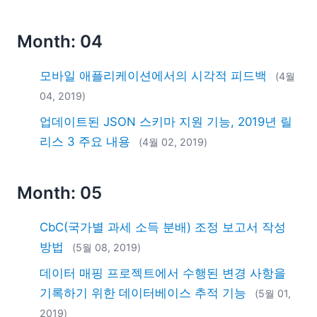
Month: 04
모바일 애플리케이션에서의 시각적 피드백
(4월
04, 2019)
업데이트된 JSON 스키마 지원 기능, 2019년 릴
리스 3 주요 내용
(4월 02, 2019)
Month: 05
CbC(국가별 과세 소득 분배) 조정 보고서 작성
방법
(5월 08, 2019)
데이터 매핑 프로젝트에서 수행된 변경 사항을
기록하기 위한 데이터베이스 추적 기능
(5월 01,
2019)