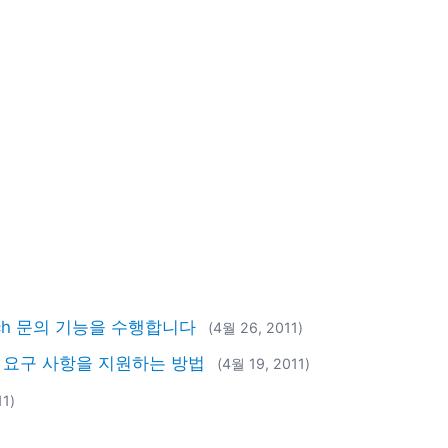
witch 문의 기능을 수행합니다
(4월 26, 2011)
 요구 사항을 지원하는 방법
(4월 19, 2011)
11)