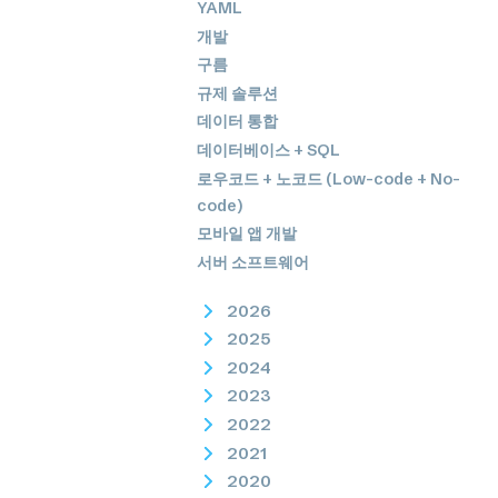
YAML
개발
구름
규제 솔루션
데이터 통합
데이터베이스 + SQL
로우코드 + 노코드 (Low-code + No-
code)
모바일 앱 개발
서버 소프트웨어
2026
2025
2024
2023
2022
2021
2020