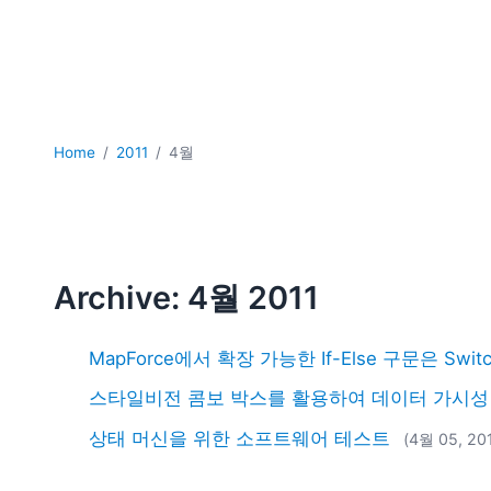
Home
2011
4월
Archive: 4월 2011
MapForce에서 확장 가능한 If-Else 구문은 S
스타일비전 콤보 박스를 활용하여 데이터 가시성
상태 머신을 위한 소프트웨어 테스트
(4월 05, 20