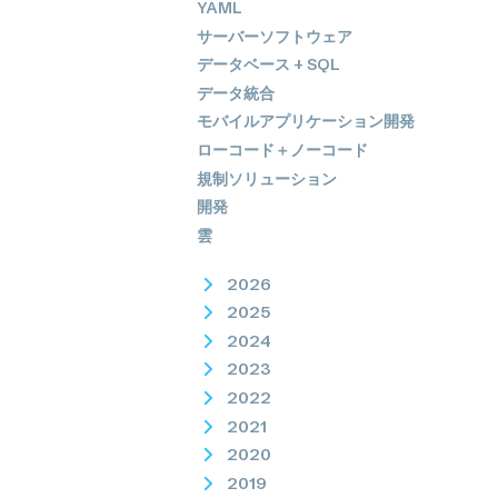
YAML
サーバーソフトウェア
データベース + SQL
データ統合
モバイルアプリケーション開発
ローコード＋ノーコード
規制ソリューション
開発
雲
2026
2025
2024
2023
2022
2021
2020
2019