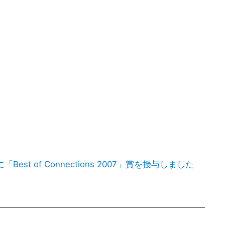
Spyに「Best of Connections 2007」賞を授与しました