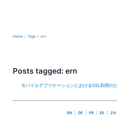
Home
Tags
ern
Posts tagged: ern
モバイルアプリケーションにおけるSSL利用のた
EN
|
DE
|
FR
|
ES
|
ZH