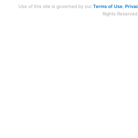
Use of this site is governed by our
Terms of Use
,
Privac
Rights Reserved