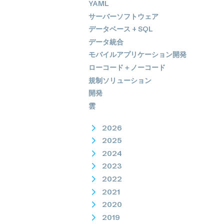
YAML
サーバーソフトウェア
データベース + SQL
データ統合
モバイルアプリケーション開発
ローコード＋ノーコード
規制ソリューション
開発
雲
2026
2025
2024
2023
2022
2021
2020
2019