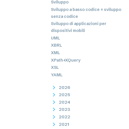
Sviluppo
Sviluppo a basso codice + sviluppo
senza codice
Sviluppo di applicazioni per
dispositivi mobili
UML
XBRL
XML
XPath+XQuery
XSL
YAML
2026
2025
2024
2023
2022
2021