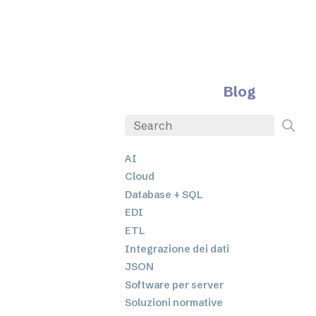
Blog
AI
Cloud
Database + SQL
EDI
ETL
Integrazione dei dati
JSON
Software per server
Soluzioni normative