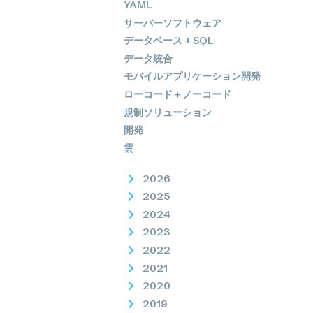
YAML
サーバーソフトウェア
データベース + SQL
データ統合
モバイルアプリケーション開発
ローコード＋ノーコード
規制ソリューション
開発
雲
2026
2025
2024
2023
2022
2021
2020
2019