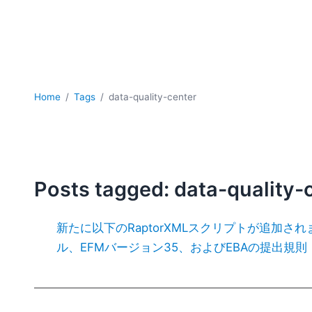
Home
Tags
data-quality-center
Posts tagged: data-quality-
新たに以下のRaptorXMLスクリプトが追加され
ル、EFMバージョン35、およびEBAの提出規則