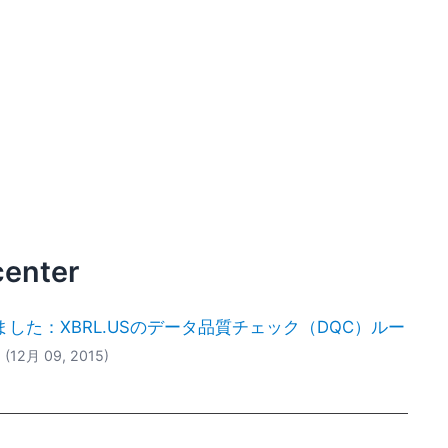
center
ました：XBRL.USのデータ品質チェック（DQC）ルー
(12月 09, 2015)