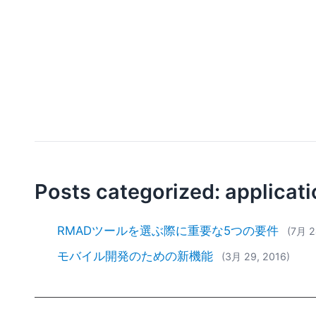
Posts categorized: applicat
RMADツールを選ぶ際に重要な5つの要件
(7月 2
モバイル開発のための新機能
(3月 29, 2016)