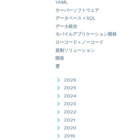
YAML
サーバーソフトウェア
データベース + SQL
データ統合
モバイルアプリケーション開発
ローコード＋ノーコード
規制ソリューション
開発
雲
2026
2025
2024
2023
2022
2021
2020
2019