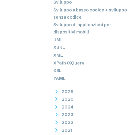
Sviluppo
Sviluppo a basso codice + sviluppo
senza codice
Sviluppo di applicazioni per
dispositivi mobili
UML
XBRL
XML
XPath+XQuery
XSL
YAML
2026
2025
2024
2023
2022
2021