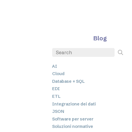
Blog
AI
Cloud
Database + SQL
EDI
ETL
Integrazione dei dati
JSON
Software per server
Soluzioni normative