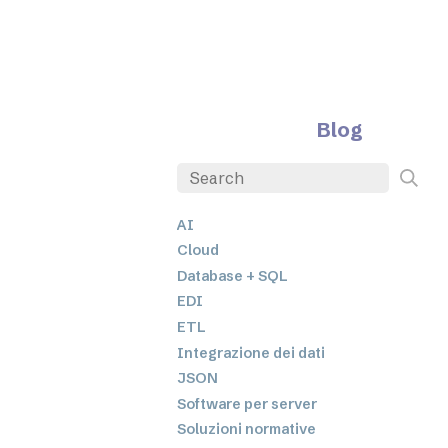
Blog
AI
Cloud
Database + SQL
EDI
ETL
Integrazione dei dati
JSON
Software per server
Soluzioni normative