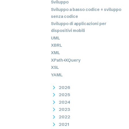
Sviluppo
Sviluppo a basso codice + sviluppo
senza codice
Sviluppo di applicazioni per
dispositivi mobili
UML
XBRL
XML
XPath+XQuery
XSL
YAML
2026
2025
2024
2023
2022
2021