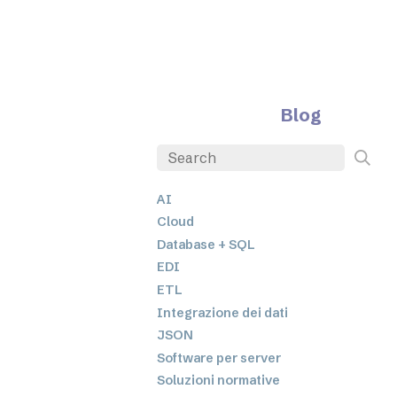
Blog
AI
Cloud
Database + SQL
EDI
ETL
Integrazione dei dati
JSON
Software per server
Soluzioni normative