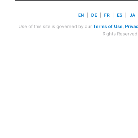
EN
|
DE
|
FR
|
ES
|
JA
Use of this site is governed by our
Terms of Use
,
Privac
Rights Reserved