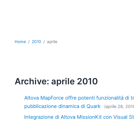
Home
2010
aprile
Archive: aprile 2010
Altova MapForce offre potenti funzionalità di t
pubblicazione dinamica di Quark
(aprile 28, 201
Integrazione di Altova MissionKit con Visual St