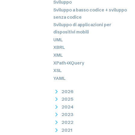
Sviluppo
Sviluppo a basso codice + sviluppo
senza codice
Sviluppo di applicazioni per
dispositivi mobili
UML
XBRL
XML
XPath+XQuery
XSL
YAML
2026
2025
2024
2023
2022
2021