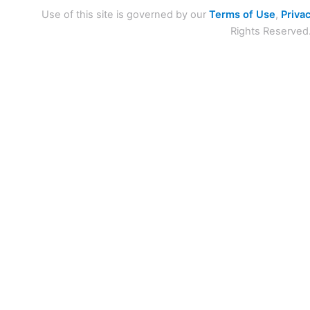
Use of this site is governed by our
Terms of Use
,
Privac
Rights Reserved