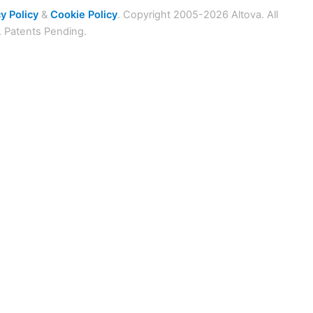
y Policy
&
Cookie Policy
. Copyright 2005-2026 Altova. All
. Patents Pending.