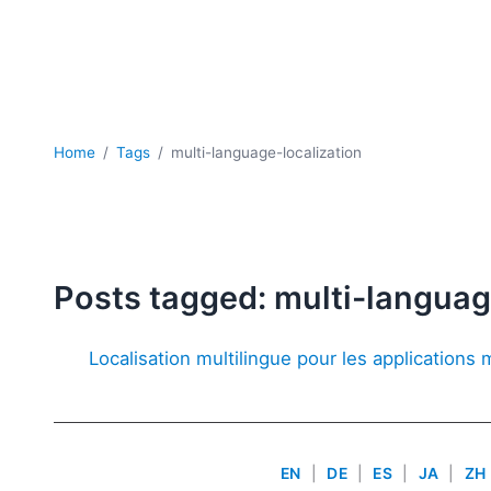
Home
Tags
multi-language-localization
Posts tagged: multi-languag
Localisation multilingue pour les applications 
EN
|
DE
|
ES
|
JA
|
ZH