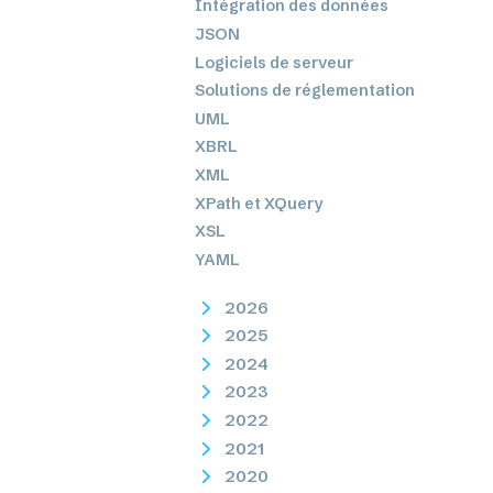
Intégration des données
JSON
Logiciels de serveur
Solutions de réglementation
UML
XBRL
XML
XPath et XQuery
XSL
YAML
2026
2025
2024
2023
2022
2021
2020