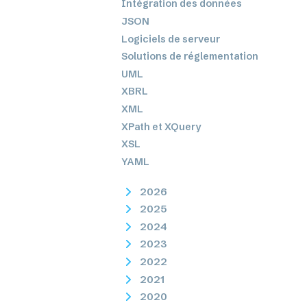
Intégration des données
JSON
Logiciels de serveur
Solutions de réglementation
UML
XBRL
XML
XPath et XQuery
XSL
YAML
2026
2025
2024
2023
2022
2021
2020