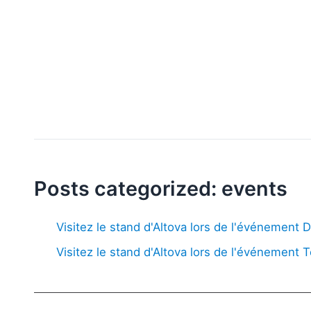
Posts categorized: events
Visitez le stand d'Altova lors de l'événement
Visitez le stand d'Altova lors de l'événement 