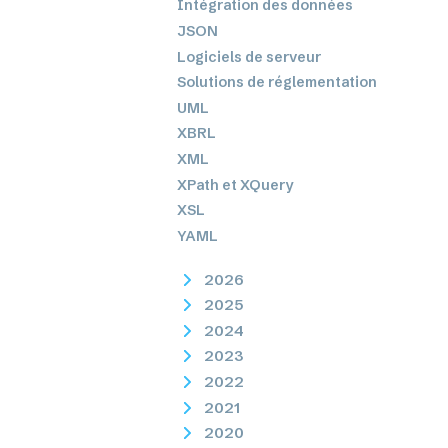
Intégration des données
JSON
Logiciels de serveur
Solutions de réglementation
UML
XBRL
XML
XPath et XQuery
XSL
YAML
2026
2025
2024
2023
2022
2021
2020