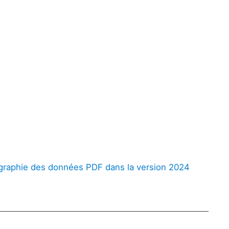
artographie des données PDF dans la version 2024