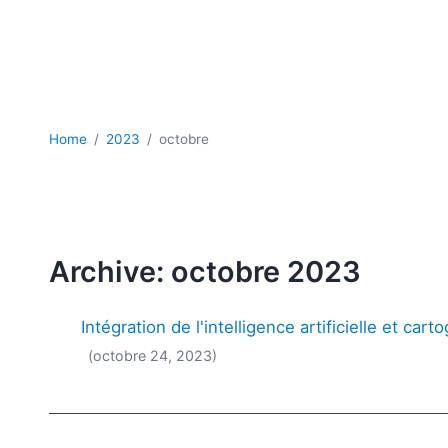
Home
2023
octobre
Archive: octobre 2023
Intégration de l'intelligence artificielle et c
(octobre 24, 2023)