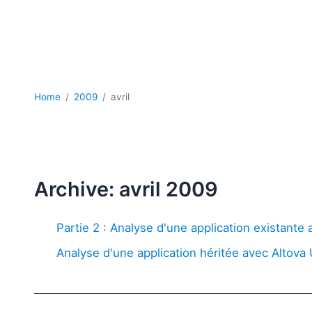
Home
2009
avril
Archive: avril 2009
Partie 2 : Analyse d'une application existante
Analyse d'une application héritée avec Altova 