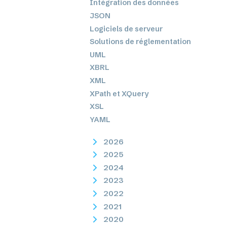
Intégration des données
JSON
Logiciels de serveur
Solutions de réglementation
UML
XBRL
XML
XPath et XQuery
XSL
YAML
2026
2025
2024
2023
2022
2021
2020