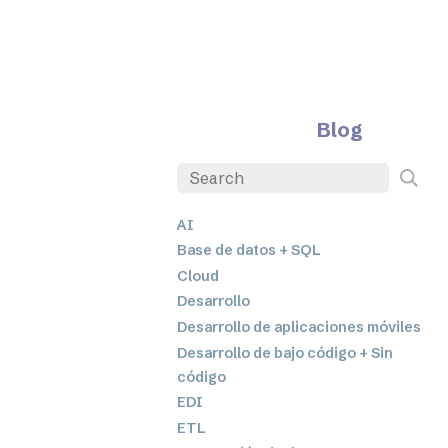
Blog
AI
Base de datos + SQL
Cloud
Desarrollo
Desarrollo de aplicaciones móviles
Desarrollo de bajo código + Sin
código
EDI
ETL