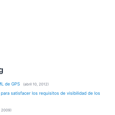
g
XML de GPS
(abril 10, 2012)
ara satisfacer los requisitos de visibilidad de los
, 2009)