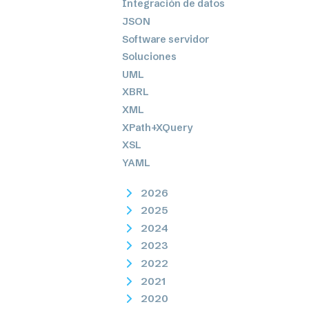
Integración de datos
JSON
Software servidor
Soluciones
UML
XBRL
XML
XPath+XQuery
XSL
YAML
2026
2025
2024
2023
2022
2021
2020