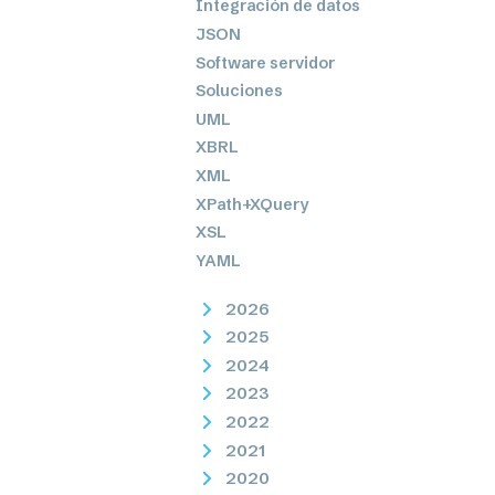
Integración de datos
JSON
Software servidor
Soluciones
UML
XBRL
XML
XPath+XQuery
XSL
YAML
2026
2025
2024
2023
2022
2021
2020