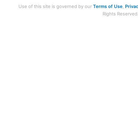
Use of this site is governed by our
Terms of Use
,
Privac
Rights Reserved