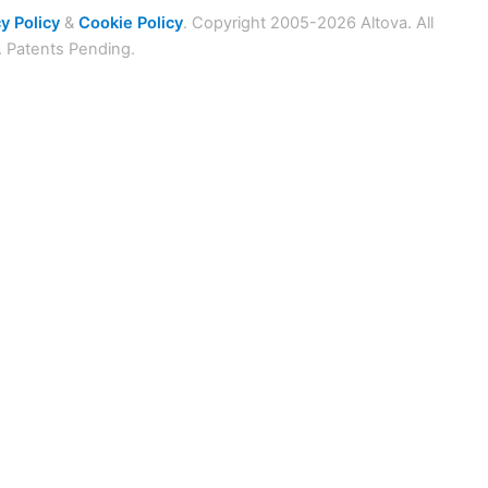
y Policy
&
Cookie Policy
. Copyright 2005-2026 Altova. All
. Patents Pending.