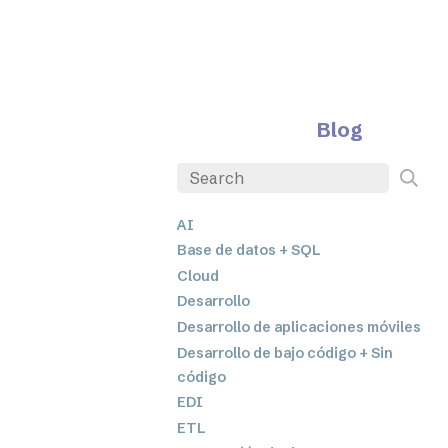
Blog
AI
Base de datos + SQL
Cloud
Desarrollo
Desarrollo de aplicaciones móviles
Desarrollo de bajo código + Sin
código
EDI
ETL