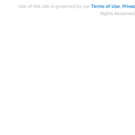
Use of this site is governed by our
Terms of Use
,
Privac
Rights Reserved