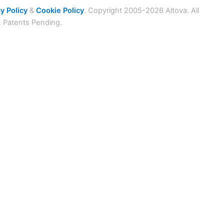
y Policy
&
Cookie Policy
. Copyright 2005-2026 Altova. All
. Patents Pending.