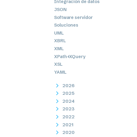
Integración de datos
JSON
Software servidor
Soluciones
UML
XBRL
XML
XPath+XQuery
XSL
YAML
2026
2025
2024
2023
2022
2021
2020