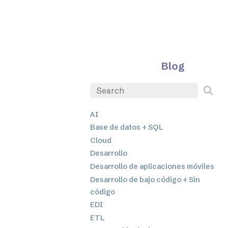
Blog
AI
Base de datos + SQL
Cloud
Desarrollo
Desarrollo de aplicaciones móviles
Desarrollo de bajo código + Sin
código
EDI
ETL